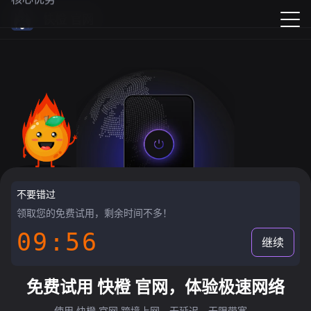
快橙 官网
不要错过
领取您的免费试用，剩余时间不多！
09:55
继续
免费试用 快橙 官网，体验极速网络
使用 快橙 官网 跨境上网，无延迟，无限带宽。