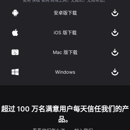
安卓版下载
iOS 版下载
Mac 版下载
Windows
超过 100 万名满意用户每天信任我们的产
品。