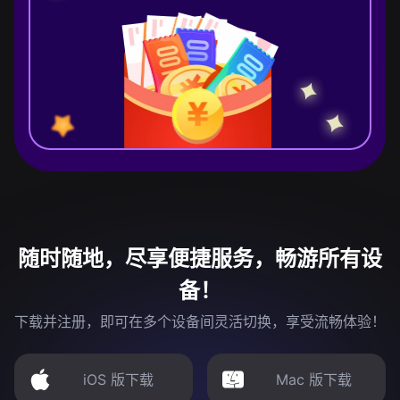
随时随地，尽享便捷服务，畅游所有设
备！
下载并注册，即可在多个设备间灵活切换，享受流畅体验！
iOS 版下载
Mac 版下载