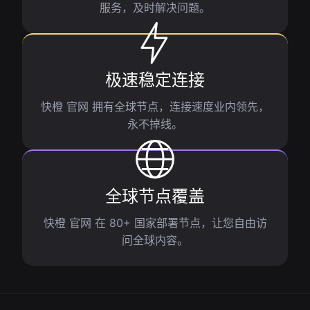
服务，及时解决问题。
极速稳定连接
快橙 官网 拥有全球节点，连接速度业内领先，
永不掉线。
全球节点覆盖
快橙 官网 在 80+ 国家部署节点，让您自由访
问全球内容。